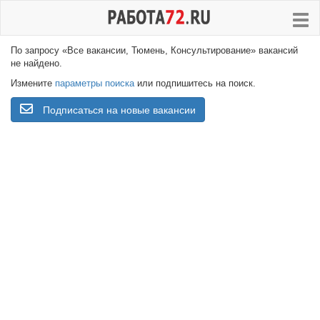
По запросу «Все вакансии, Тюмень, Консультирование» вакансий
не найдено.
Измените
параметры поиска
или подпишитесь на поиск.
Подписаться на новые вакансии