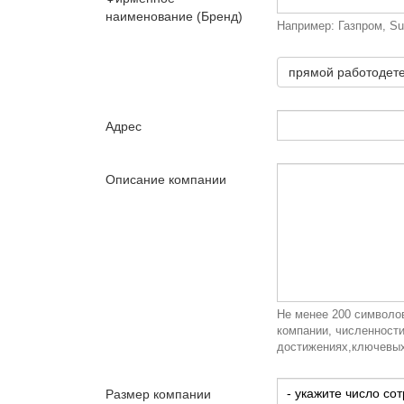
наименование (Бренд)
Например: Газпром, Su
прямой работодет
Адрес
Описание компании
Не менее 200 символов
компании, численности
достижениях,ключевых
Размер компании