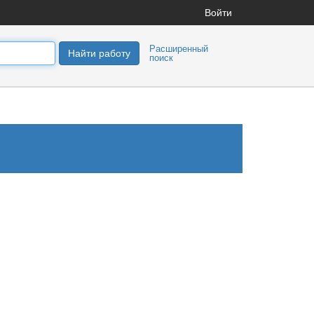
Войти
Расширенный
Найти работу
поиск