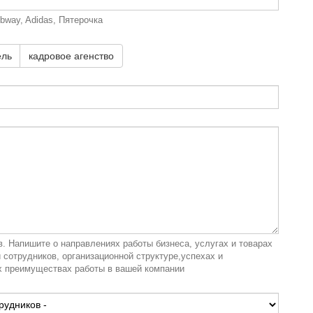
bway, Adidas, Пятерочка
ель
кадровое агенство
. Напишите о направлениях работы бизнеса, услугах и товарах
 сотрудников, организационной структуре,успехах и
 преимуществах работы в вашей компании