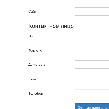
Сайт
Контактное лицо
Имя
Фамилия
Должность
E-mail
Телефон
Зарегистрироватьс