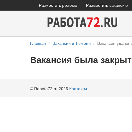
Разместить резюме
Разместить вакансию
Главная
Вакансии в Тюмени
Вакансия удален
Вакансия была закрыт
© Rabota72.ru 2026
Контакты