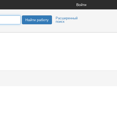
Войти
Расширенный
Найти работу
поиск