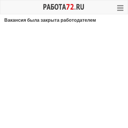
Вакансия была закрыта работодателем