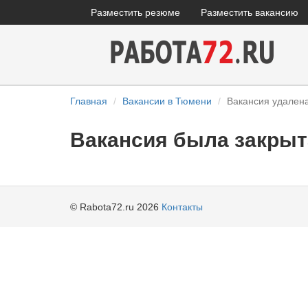
Разместить резюме
Разместить вакансию
Главная
Вакансии в Тюмени
Вакансия удален
Вакансия была закрыт
© Rabota72.ru 2026
Контакты