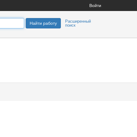
Войти
Расширенный
Найти работу
поиск