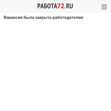
Вакансия была закрыта работодателем