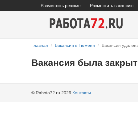
Разместить резюме
Разместить вакансию
Главная
Вакансии в Тюмени
Вакансия удален
Вакансия была закрыт
© Rabota72.ru 2026
Контакты