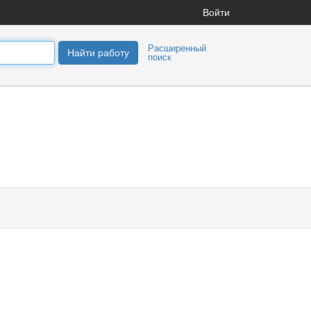
Войти
Расширенный
Найти работу
поиск