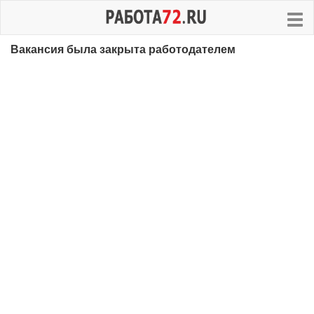
Вакансия была закрыта работодателем