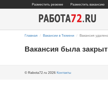
Разместить резюме
Разместить вакансию
Главная
Вакансии в Тюмени
Вакансия удален
Вакансия была закрыт
© Rabota72.ru 2026
Контакты