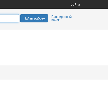
Войти
Расширенный
Найти работу
поиск