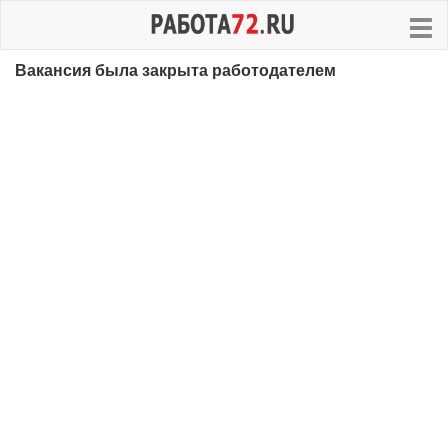
Вакансия была закрыта работодателем