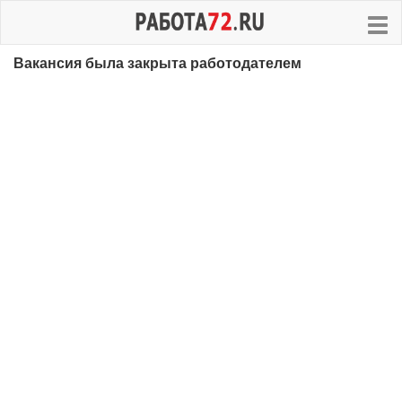
Вакансия была закрыта работодателем