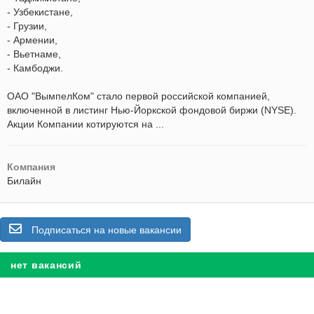
- Узбекистане,
- Грузии,
- Армении,
- Вьетнаме,
- Камбоджи.
ОАО "ВымпелКом" стало первой российской компанией,
включенной в листинг Нью-Йоркской фондовой биржи (NYSE).
Акции Компании котируются на ...
Компания
Билайн
Подписаться на новые вакансии
нет вакансий