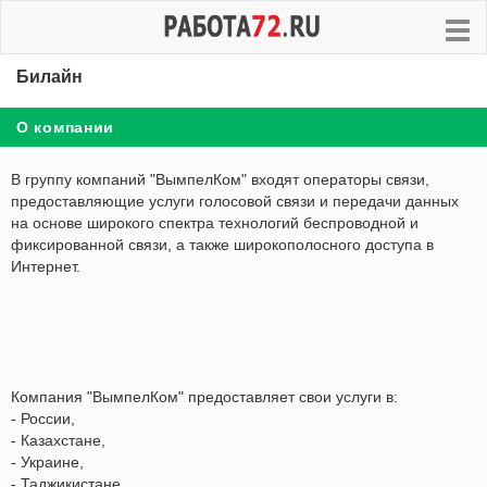
Билайн
О компании
В группу компаний "ВымпелКом" входят операторы связи,
предоставляющие услуги голосовой связи и передачи данных
на основе широкого спектра технологий беспроводной и
фиксированной связи, а также широкополосного доступа в
Интернет.
Компания "ВымпелКом" предоставляет свои услуги в:
- России,
- Казахстане,
- Украине,
- Таджикистане,