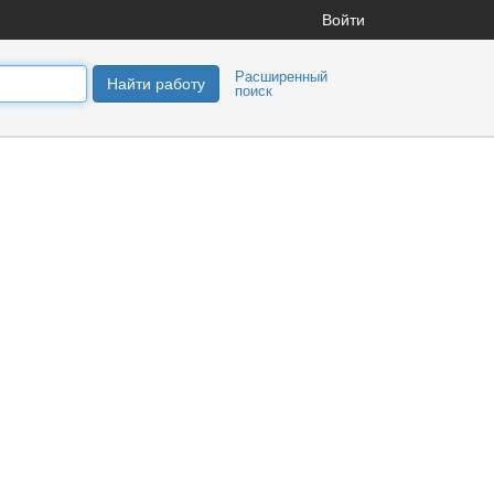
Войти
Расширенный
Найти работу
поиск