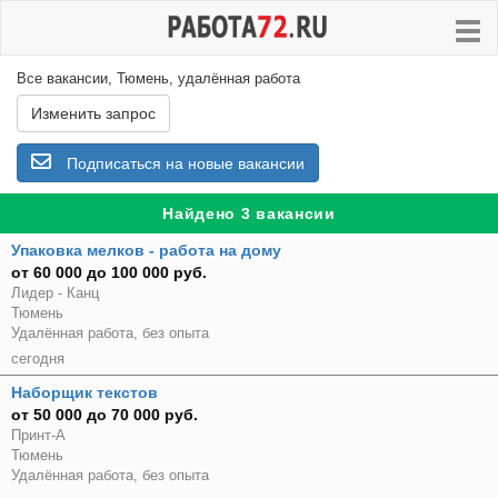
Все вакансии, Тюмень, удалённая работа
Изменить запрос
Подписаться на новые вакансии
Найдено 3 вакансии
Упаковка мелков - работа на дому
от 60 000 до 100 000 руб.
Лидер - Канц
Тюмень
Удалённая работа, без опыта
сегодня
Наборщик текстов
от 50 000 до 70 000 руб.
Принт-А
Тюмень
Удалённая работа, без опыта