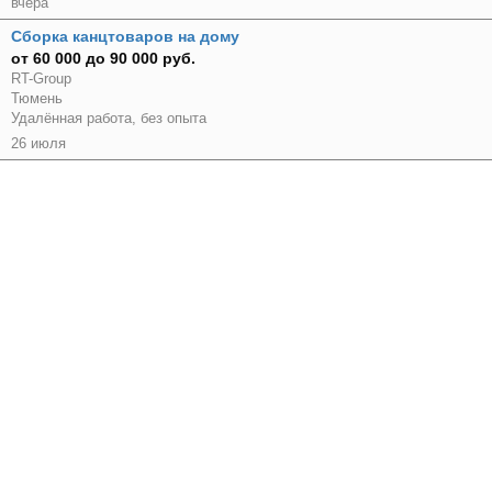
вчера
Сборка канцтоваров на дому
от 60 000 до 90 000 руб.
RT-Group
Тюмень
Удалённая работа, без опыта
26 июля