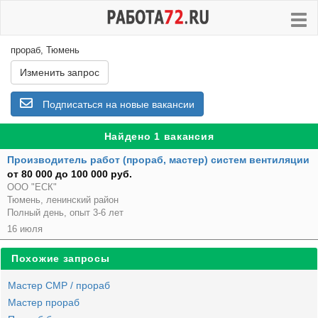
прораб, Тюмень
Изменить запрос
Подписаться на новые вакансии
Найдено 1 вакансия
Производитель работ (прораб, мастер) систем вентиляции
от 80 000 до 100 000 руб.
ООО "ЕСК"
Тюмень, ленинский район
Полный день, опыт 3-6 лет
16 июля
Похожие запросы
Мастер СМР / прораб
Мастер прораб