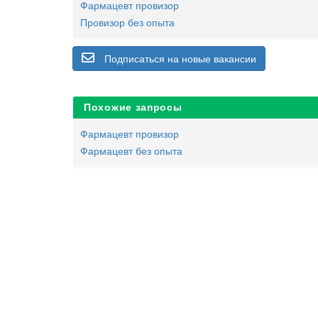
Фармацевт провизор
Провизор без опыта
Подписаться на новые вакансии
Похожие запросы
Фармацевт провизор
Фармацевт без опыта