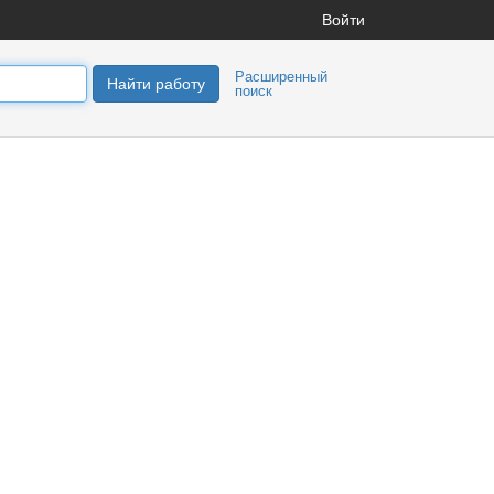
Войти
Расширенный
Найти работу
поиск