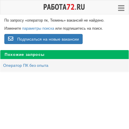
По запросу «оператор пк, Тюмень» вакансий не найдено.
Измените
параметры поиска
или подпишитесь на поиск.
Подписаться на новые вакансии
Похожие запросы
Оператор ПК без опыта