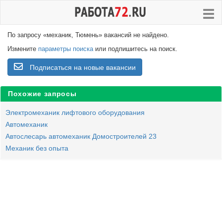
По запросу «механик, Тюмень» вакансий не найдено.
Измените
параметры поиска
или подпишитесь на поиск.
Подписаться на новые вакансии
Похожие запросы
Электромеханик лифтового оборудования
Автомеханик
Автослесарь автомеханик Домостроителей 23
Механик без опыта