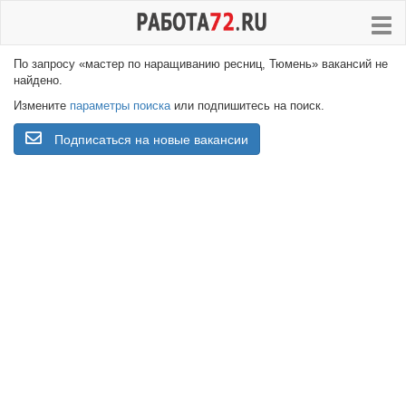
По запросу «мастер по наращиванию ресниц, Тюмень» вакансий не
найдено.
Измените
параметры поиска
или подпишитесь на поиск.
Подписаться на новые вакансии