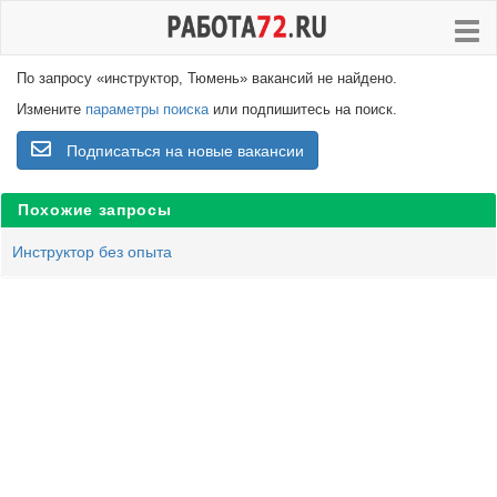
По запросу «инструктор, Тюмень» вакансий не найдено.
Измените
параметры поиска
или подпишитесь на поиск.
Подписаться на новые вакансии
Похожие запросы
Инструктор без опыта