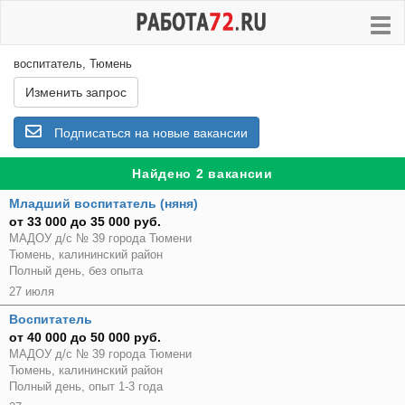
воспитатель, Тюмень
Изменить запрос
Подписаться на новые вакансии
Найдено 2 вакансии
Младший воспитатель (няня)
от 33 000 до 35 000 руб.
МАДОУ д/с № 39 города Тюмени
Тюмень, калининский район
Полный день, без опыта
27 июля
Воспитатель
от 40 000 до 50 000 руб.
МАДОУ д/с № 39 города Тюмени
Тюмень, калининский район
Полный день, опыт 1-3 года