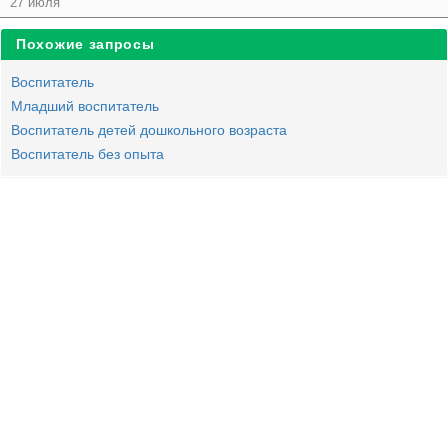
27 июля
Похожие запросы
Воспитатель
Младший воспитатель
Воспитатель детей дошкольного возраста
Воспитатель без опыта