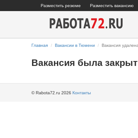
Разместить резюме
Разместить вакансию
Главная
Вакансии в Тюмени
Вакансия удален
Вакансия была закрыт
© Rabota72.ru 2026
Контакты