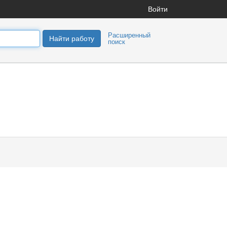
Войти
Расширенный
Найти работу
поиск