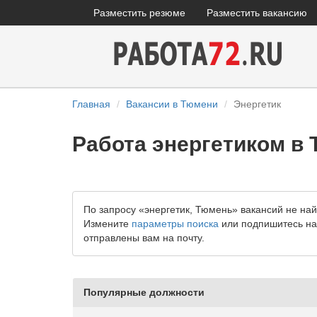
Разместить резюме
Разместить вакансию
Главная
Вакансии в Тюмени
Энергетик
Работа энергетиком в
По запросу «энергетик, Тюмень» вакансий не на
Измените
параметры поиска
или подпишитесь на 
отправлены вам на почту.
Популярные должности