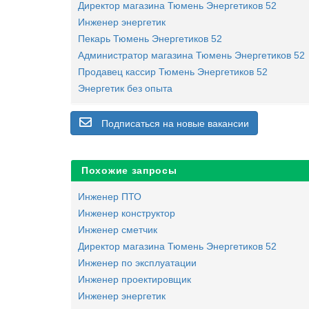
Директор магазина Тюмень Энергетиков 52
Инженер энергетик
Пекарь Тюмень Энергетиков 52
Администратор магазина Тюмень Энергетиков 52
Продавец кассир Тюмень Энергетиков 52
Энергетик без опыта
Подписаться на новые вакансии
Похожие запросы
Инженер ПТО
Инженер конструктор
Инженер сметчик
Директор магазина Тюмень Энергетиков 52
Инженер по эксплуатации
Инженер проектировщик
Инженер энергетик