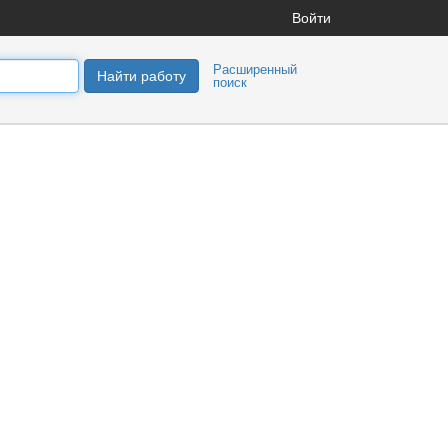
Войти
Расширенный
Найти работу
поиск