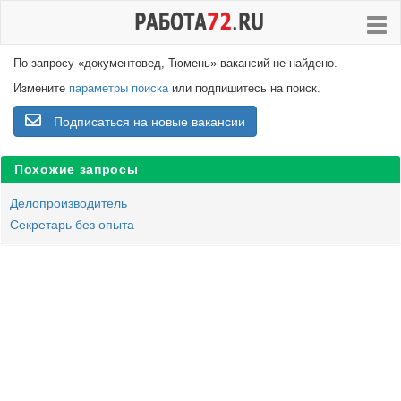
По запросу «документовед, Тюмень» вакансий не найдено.
Измените
параметры поиска
или подпишитесь на поиск.
Подписаться на новые вакансии
Похожие запросы
Делопроизводитель
Секретарь без опыта